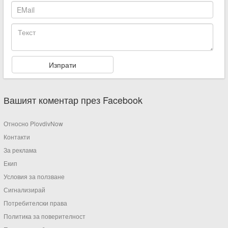
Вашият коментар през Facebook
Относно PlovdivNow
Контакти
За реклама
Екип
Условия за ползване
Сигнализирай
Потребителски права
Политика за поверителност