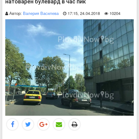
натоварен булевард в час пик
Автор:
Валерия Василева
17:15, 24.04.2018
10204