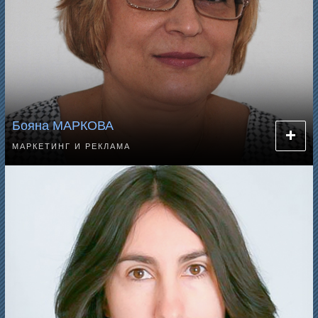
Бояна МАРКОВА
МАРКЕТИНГ И РЕКЛАМА