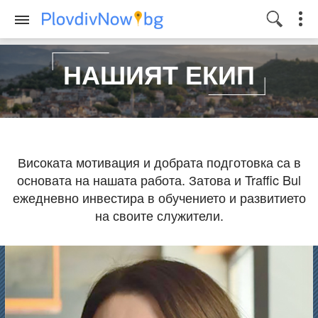
НАШИЯТ ЕКИП
Високата мотивация и добрата подготовка са в
основата на нашата работа. Затова и Traffic Bul
ежедневно инвестира в обучението и развитието
на своите служители.