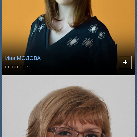
Ива МОДОВА
РЕПОРТЕР