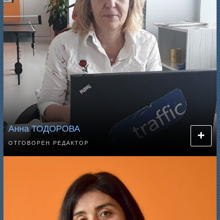
Анна ТОДОРОВА
ОТГОВОРЕН РЕДАКТОР