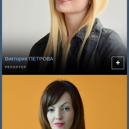
Виктория ПЕТРОВА
РЕПОРТЕР