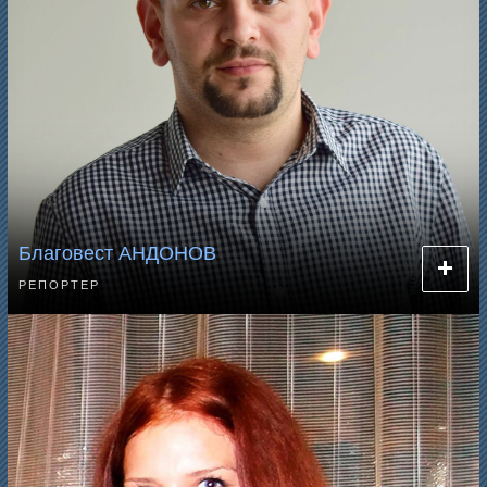
Благовест АНДОНОВ
РЕПОРТЕР