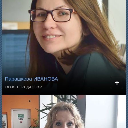
Парашкева ИВАНОВА
ГЛАВЕН РЕДАКТОР