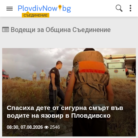
СЪЕДИНЕНИЕ
Водещи за Община Съединение
Спасиха дете от сигурна смърт във
водите на язовир в Пловдивско
08:30, 07.08.2026
2546