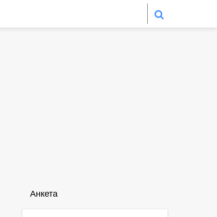
Анкета