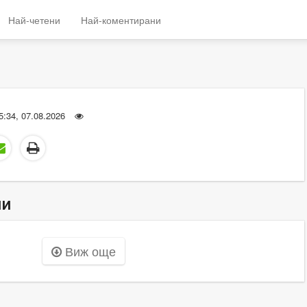
Най-четени
Най-коментирани
5:34, 07.08.2026
ни
Виж още