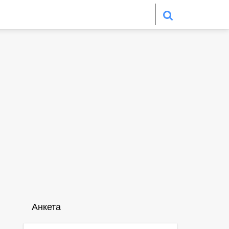
Анкета