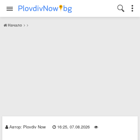
Начало
Автор:
Plovdiv Now
16:25, 07.08.2026