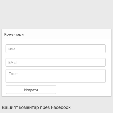
Коментари
Вашият коментар през Facebook