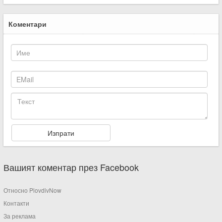
Коментари
Вашият коментар през Facebook
Относно PlovdivNow
Контакти
За реклама