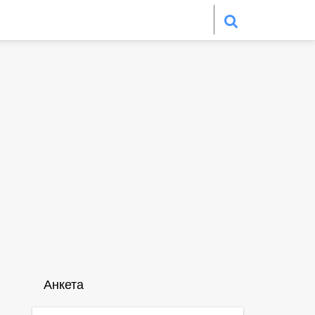
Анкета