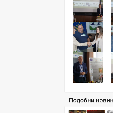
Подобни нови