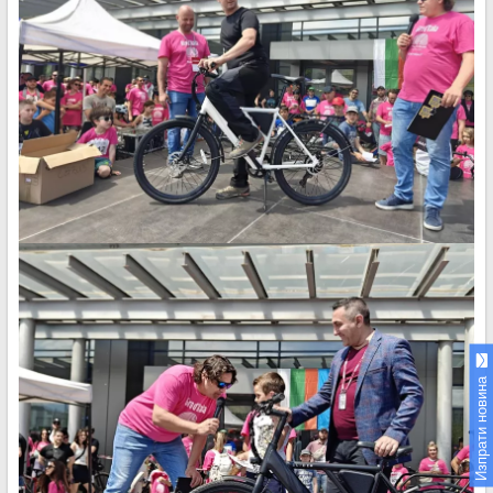
Изпрати новина