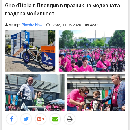
Giro d’Italia в Пловдив в празник на модерната
градска мобилност
Автор:
Plovdiv Now
17:32, 11.05.2026
4237