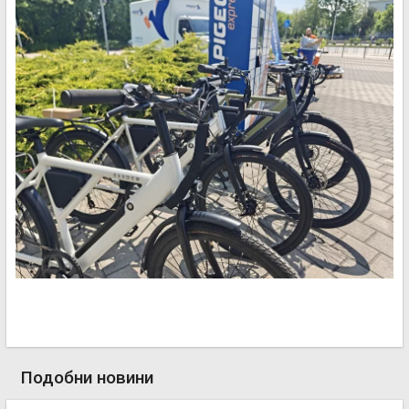
Подобни новини