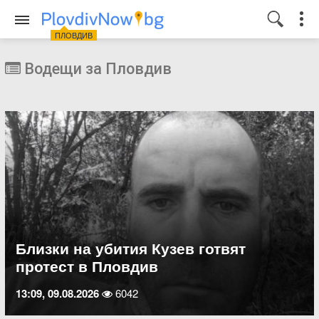
ПЛОВДИВ
Водещи за Пловдив
Близки на убития Кузев готвят
протест в Пловдив
13:09, 09.08.2026
6042