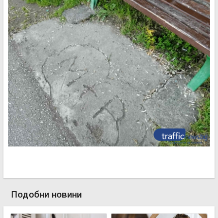
Подобни новини