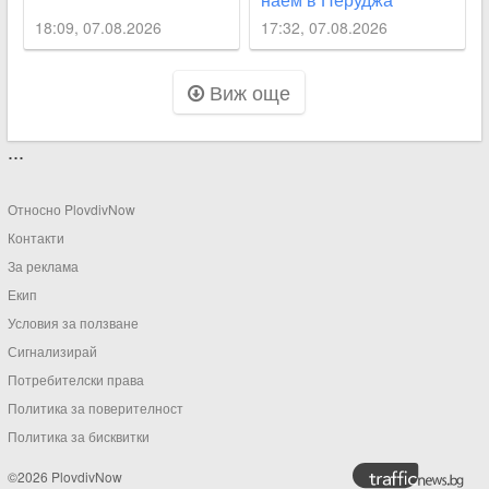
18:09, 07.08.2026
17:32, 07.08.2026
Виж още
...
Относно PlovdivNow
Контакти
За реклама
Екип
Условия за ползване
Сигнализирай
Потребителски права
Политика за поверителност
Политика за бисквитки
©2026 PlovdivNow