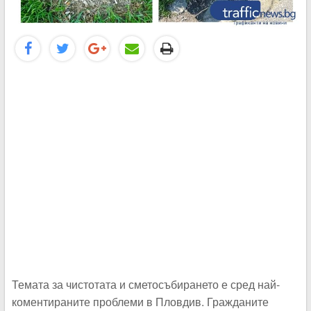
Темата за чистотата и сметосъбирането е сред най-
коментираните проблеми в Пловдив. Гражданите