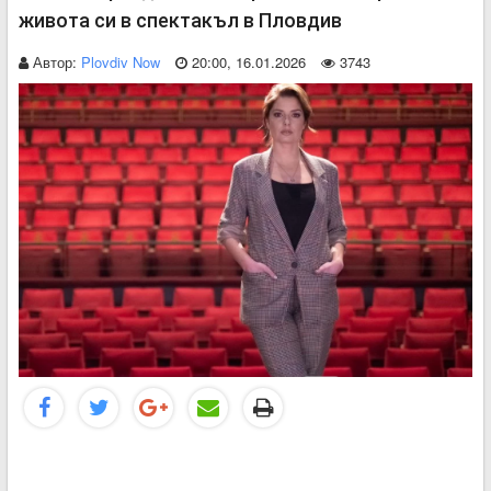
живота си в спектакъл в Пловдив
Автор:
Plovdiv Now
20:00, 16.01.2026
3743