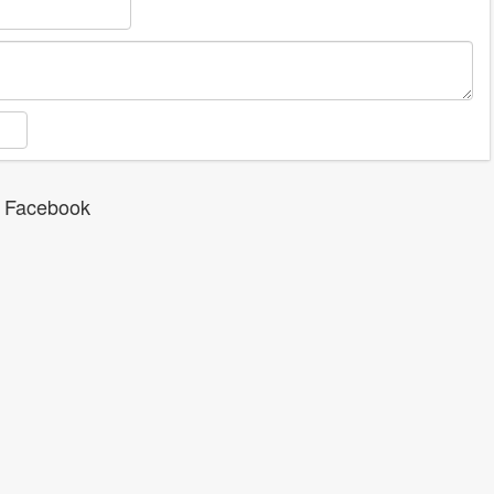
 Facebook