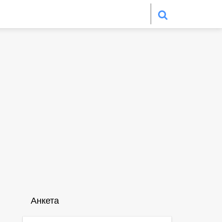
Анкета