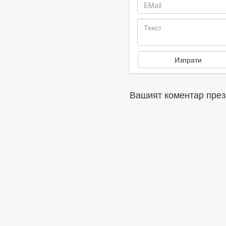
Вашият коментар през