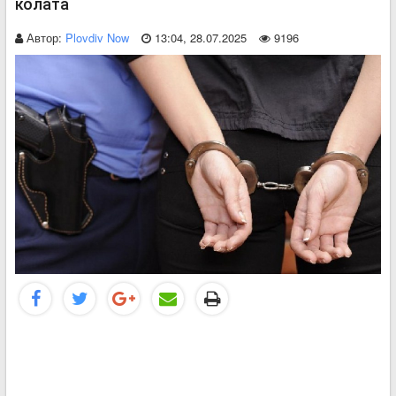
колата
Автор:
Plovdiv Now
13:04, 28.07.2025
9196