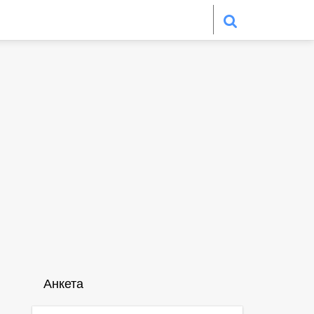
Анкета