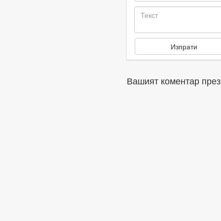
Вашият коментар през