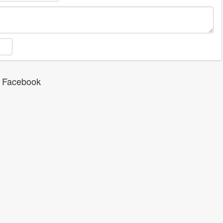
 Facebook