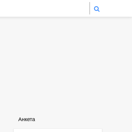
Анкета