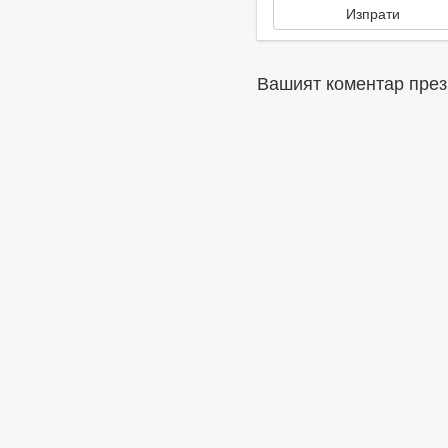
Вашият коментар през