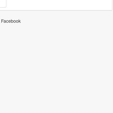
 Facebook