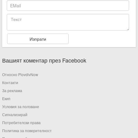
Вашият коментар през Facebook
Относно PlovdivNow
Контакти
За реклама
Екип
Условия за ползване
Сигнализирай
Потребителски права
Политика за поверителност