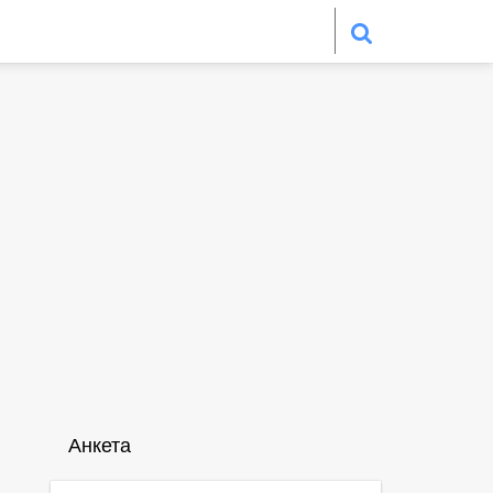
Анкета