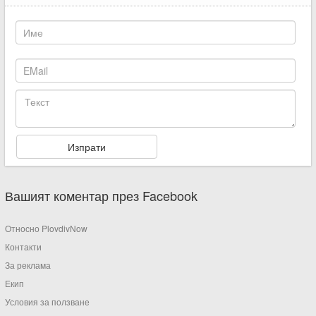
Вашият коментар през Facebook
Относно PlovdivNow
Контакти
За реклама
Екип
Условия за ползване