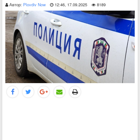
Автор:
Plovdiv Now
12:46, 17.09.2025
8189