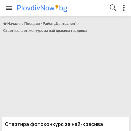
Начало
Пловдив
Район „Централен“
Стартира фотоконкурс за най-красива градинка
Стартира фотоконкурс за най-красива