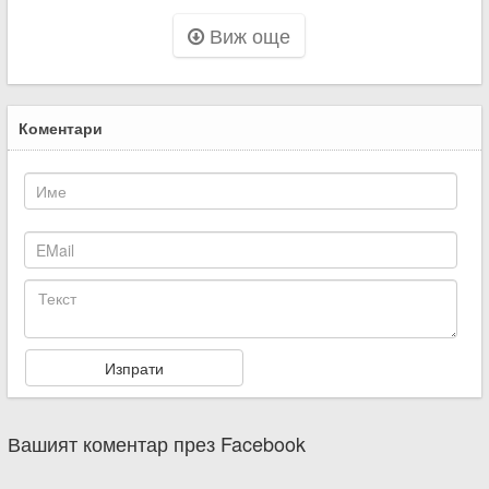
Виж още
Коментари
Вашият коментар през Facebook