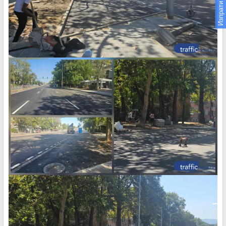
Изпрати новина