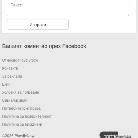
Вашият коментар през Facebook
Относно PlovdivNow
Контакти
За реклама
Екип
Условия за ползване
Сигнализирай
Потребителски права
Политика за поверителност
Политика за бисквитки
©2026 PlovdivNow