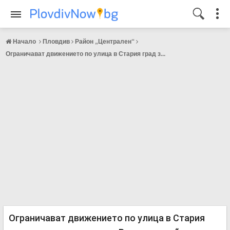
Начало
Пловдив
Район „Централен“
Ограничават движението по улица в Стария град з...
Ограничават движението по улица в Стария