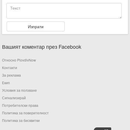
Вашият коментар през Facebook
Относно PlovdivNow
Контакти
За реклама
Екип
Условия за ползване
Сигнализирай
Потребителски права
Политика за поверителност
Политика за бисквитки