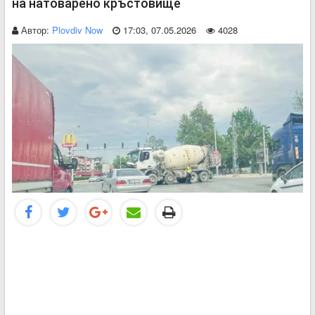
на натоварено кръстовище
Автор:
Plovdiv Now
17:03, 07.05.2026
4028