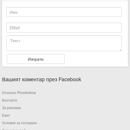
Вашият коментар през Facebook
Относно PlovdivNow
Контакти
За реклама
Екип
Условия за ползване