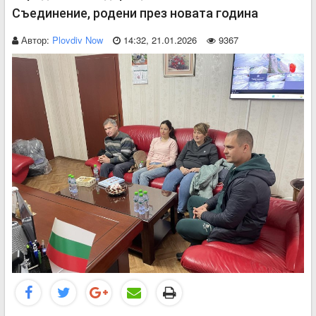
Съединение, родени през новата година
Автор:
Plovdiv Now
14:32, 21.01.2026
9367