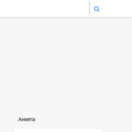
Анкета