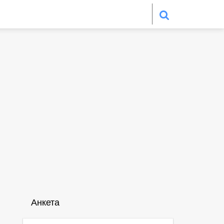
Анкета