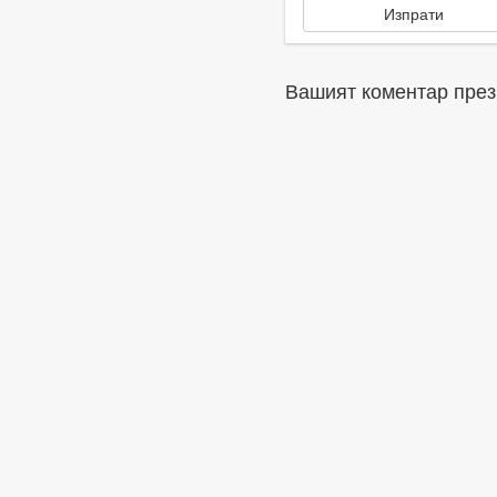
Вашият коментар през