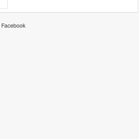
 Facebook