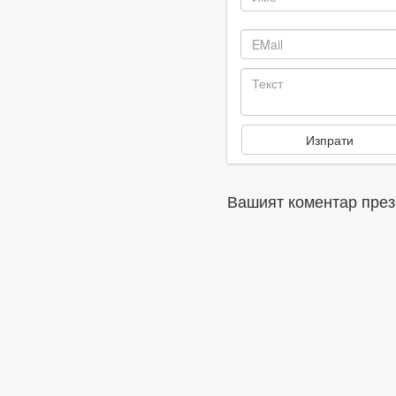
Вашият коментар през