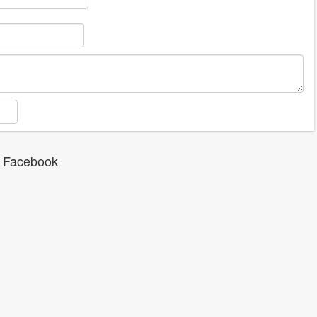
 Facebook