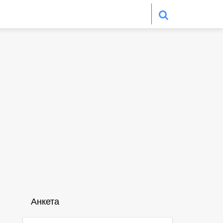
Анкета