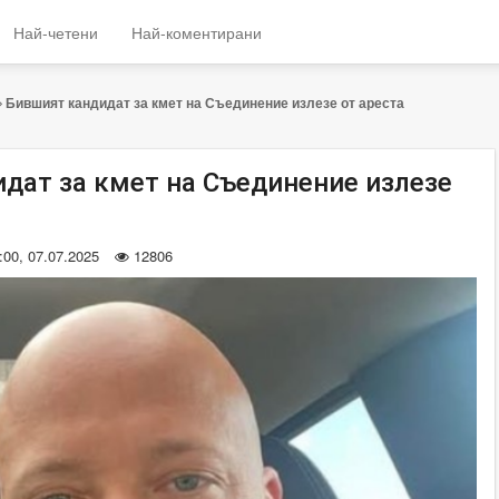
Най-четени
Най-коментирани
Бившият кандидат за кмет на Съединение излезе от ареста
дат за кмет на Съединение излезе
:00, 07.07.2025
12806