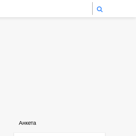
Анкета