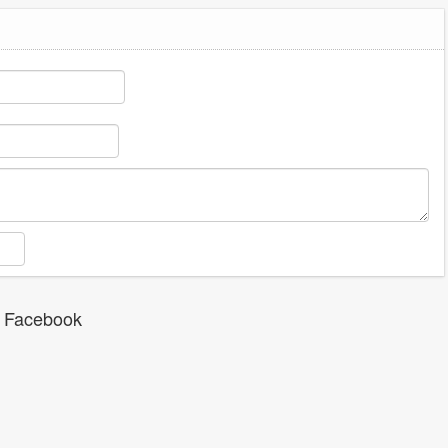
 Facebook