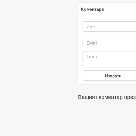
Коментари
Вашият коментар през