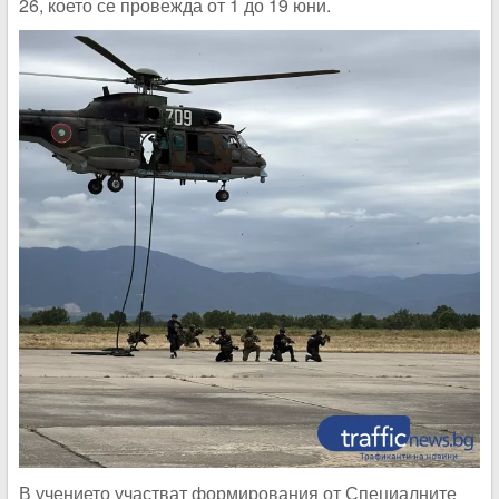
26, което се провежда от 1 до 19 юни.
В учението участват формирования от Специалните