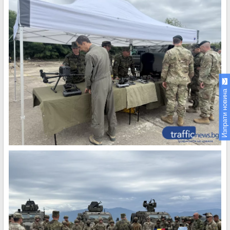
Изпрати новина