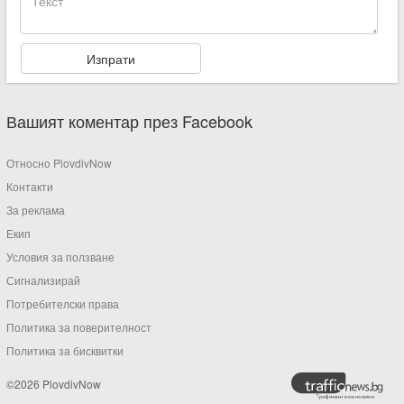
Вашият коментар през Facebook
Относно PlovdivNow
Контакти
За реклама
Екип
Условия за ползване
Сигнализирай
Потребителски права
Политика за поверителност
Политика за бисквитки
©2026 PlovdivNow