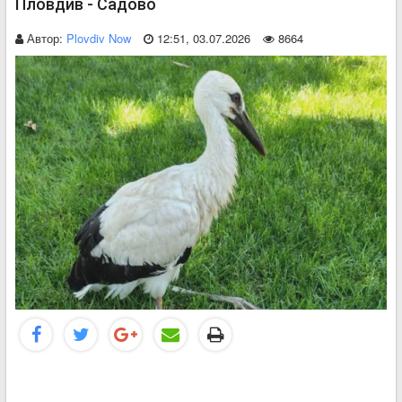
Пловдив - Садово
Автор:
Plovdiv Now
12:51, 03.07.2026
8664