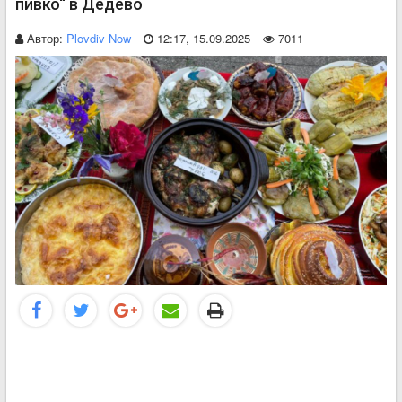
пивко“ в Дедево
Автор:
Plovdiv Now
12:17, 15.09.2025
7011