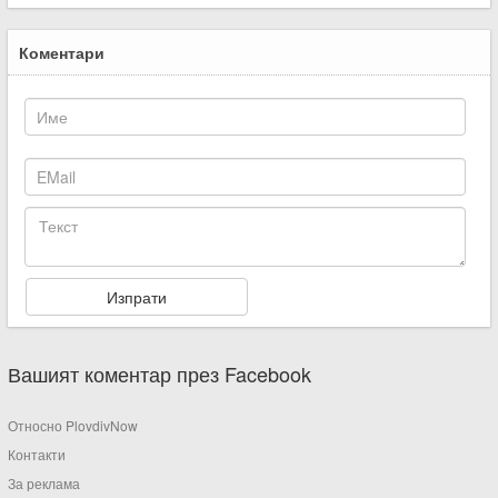
Коментари
Вашият коментар през Facebook
Относно PlovdivNow
Контакти
За реклама