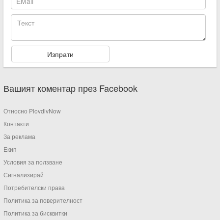
Вашият коментар през Facebook
Относно PlovdivNow
Контакти
За реклама
Екип
Условия за ползване
Сигнализирай
Потребителски права
Политика за поверителност
Политика за бисквитки