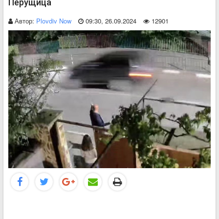
Перущица
Автор:
Plovdiv Now
09:30, 26.09.2024
12901