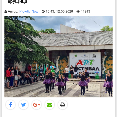
Перущица
Автор:
Plovdiv Now
15:43, 12.05.2026
11913