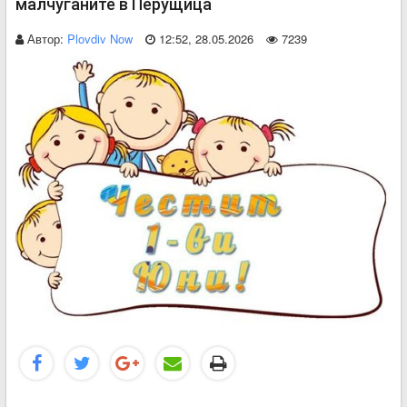
малчуганите в Перущица
Автор:
Plovdiv Now
12:52, 28.05.2026
7239