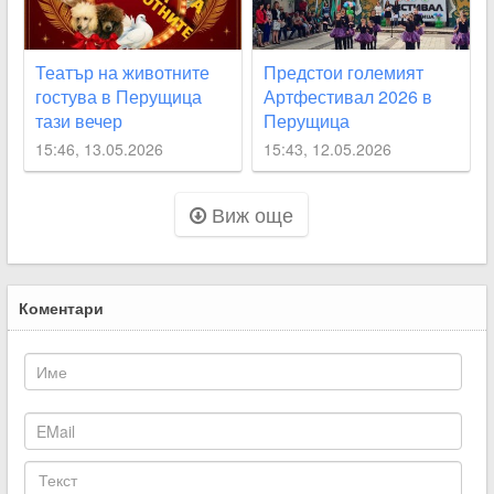
Театър на животните
Предстои големият
гостува в Перущица
Артфестивал 2026 в
тази вечер
Перущица
15:46, 13.05.2026
15:43, 12.05.2026
Виж още
Коментари