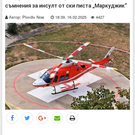
съмнения за инсулт от ски писта „Маркуджик“
Автор:
Plovdiv Now
18:39, 16.02.2025
4427