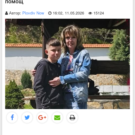
помощ
Автор:
Plovdiv Now
16:02, 11.05.2026
15124