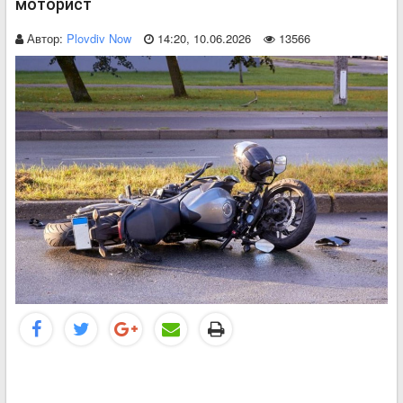
моторист
Автор:
Plovdiv Now
14:20, 10.06.2026
13566