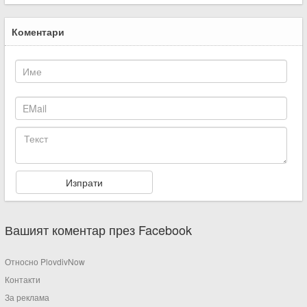
Коментари
Вашият коментар през Facebook
Относно PlovdivNow
Контакти
За реклама