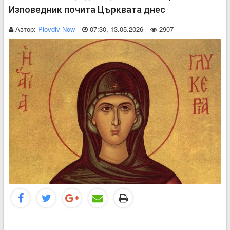
Изповедник почита Църквата днес
Автор:
Plovdiv Now
07:30, 13.05.2026
2907