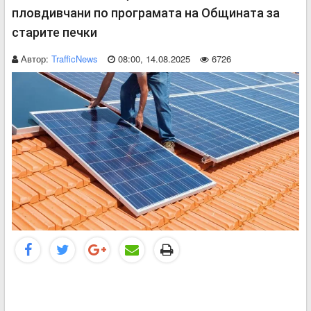
пловдивчани по програмата на Общината за
старите печки
Автор:
TrafficNews
08:00, 14.08.2025
6726