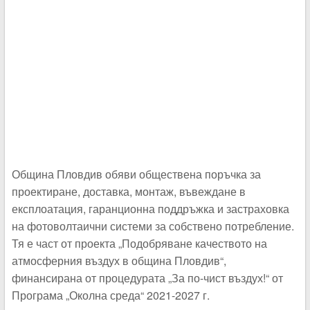
Община Пловдив обяви обществена поръчка за
проектиране, доставка, монтаж, въвеждане в
експлоатация, гаранционна поддръжка и застраховка
на фотоволтаични системи за собствено потребление.
Тя е част от проекта „Подобряване качеството на
атмосферния въздух в община Пловдив“,
финансирана от процедурата „За по-чист въздух!“ от
Програма „Околна среда“ 2021-2027 г.