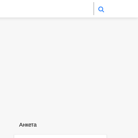
Анкета