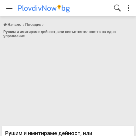
Начало
Пловдив
Рушим и имитираме дейност, или несъстоятелността на едно
управление
Рушим и имитираме дейност, или