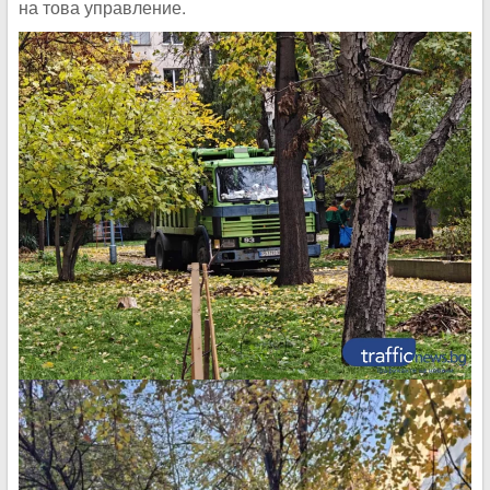
на това управление.