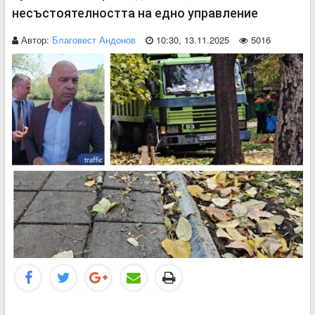
несъстоятелността на едно управление
Автор:
Благовест Андонов
10:30, 13.11.2025
5016