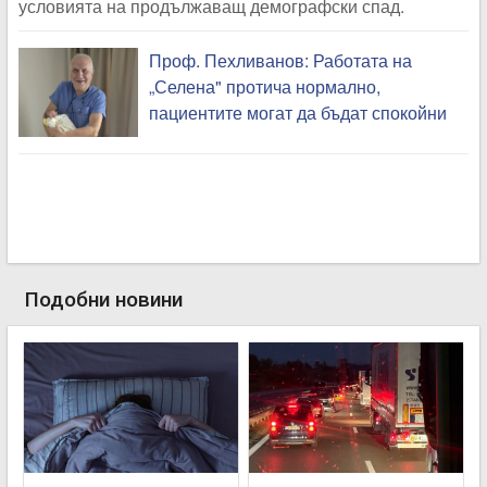
условията на продължаващ демографски спад.
Проф. Пехливанов: Работата на
„Селена" протича нормално,
пациентите могат да бъдат спокойни
Подобни новини