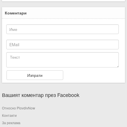
Коментари
Вашият коментар през Facebook
Относно PlovdivNow
Контакти
За реклама