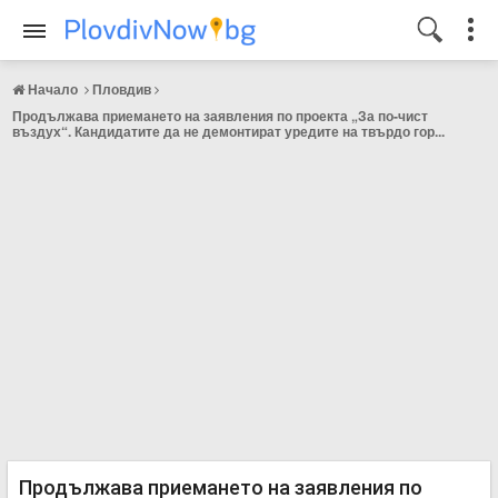
Начало
Пловдив
Продължава приемането на заявления по проекта „За по-чист
въздух“. Кандидатите да не демонтират уредите на твърдо гор...
Продължава приемането на заявления по