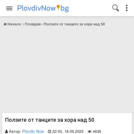
Начало
Пловдив
Ползите от танците за хора над 50
Ползите от танците за хора над 50
Автор:
Plovdiv Now
22:00, 18.09.2025
4636