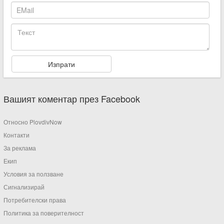
Вашият коментар през Facebook
Относно PlovdivNow
Контакти
За реклама
Екип
Условия за ползване
Сигнализирай
Потребителски права
Политика за поверителност