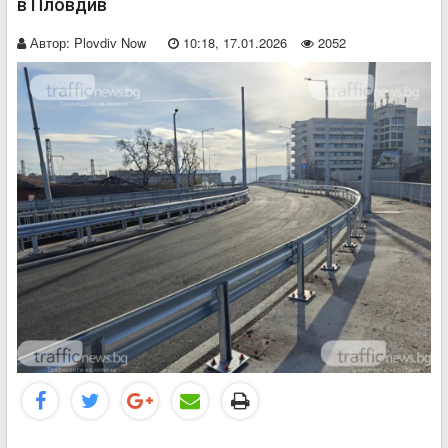
в Пловдив
Автор:
Plovdiv Now
10:18, 17.01.2026
2052